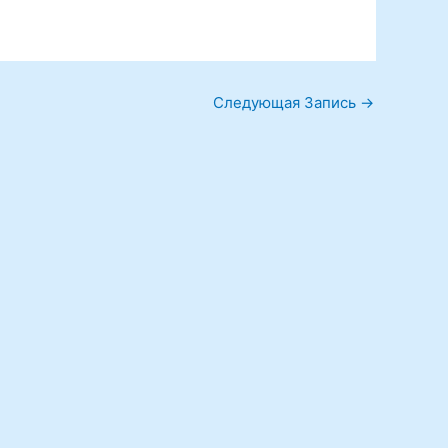
Следующая Запись
→