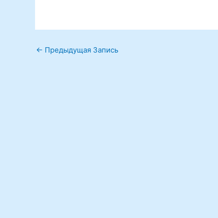
←
Предыдущая Запись