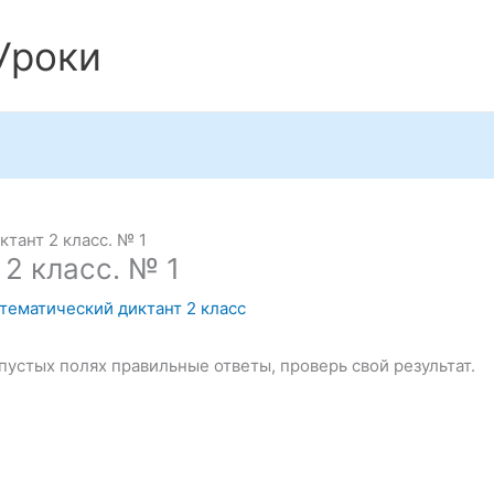
Уроки
тант 2 класс. № 1
2 класс. № 1
тематический диктант 2 класс
пустых полях правильные ответы, проверь свой результат.