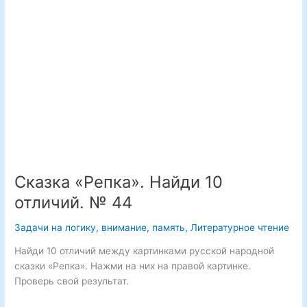
48
Сказка «Репка». Найди 10
отличий. № 44
Задачи на логику, внимание, память
,
Литературное чтение
Найди 10 отличий между картинками русской народной
сказки «Репка». Нажми на них на правой картинке.
Проверь свой результат.