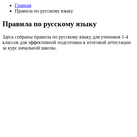
Главная
Правила по русскому языку
Правила по русскому языку
Здесь собраны правила по русскому языку для учеников 1-4
классов для эффективной подготовки к итоговой аттестации
за курс начальной школы.