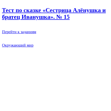
Тест по сказке «Сестрица Алёнушка и
братец Иванушка». № 15
Перейти к заданиям
Окружающий мир