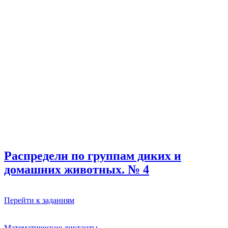
Распредели по группам диких и
домашних животных. № 4
Перейти к заданиям
Математические диктанты