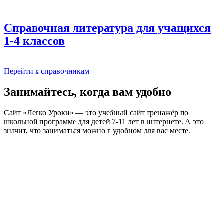
Справочная литература для учащихся
1-4 классов
Перейти к справочникам
Занимайтесь, когда вам удобно
Сайт «Легко Уроки» — это учебный сайт тренажёр по
школьной программе для детей 7-11 лет в интернете. А это
значит, что заниматься можно в удобном для вас месте.