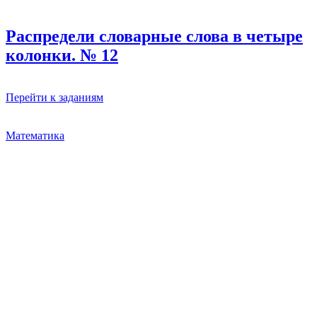
Распредели словарные слова в четыре
колонки. № 12
Перейти к заданиям
Математика