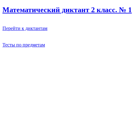
Математический диктант 2 класс. № 1
Перейти к диктантам
Тесты по предметам