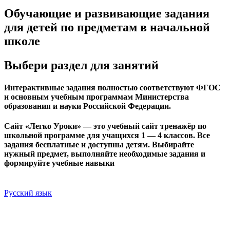
Обучающие и развивающие задания
для детей по предметам в начальной
школе
Выбери раздел для занятий
Интерактивные задания полностью соответствуют ФГОС
и основным учебным программам Министерства
образования и науки Российской Федерации.
Сайт «Легко Уроки» — это учебный сайт тренажёр по
школьной программе для учащихся 1 — 4 классов. Все
задания бесплатные и доступны детям. Выбирайте
нужный предмет, выполняйте необходимые задания и
формируйте учебные навыки
Русский язык