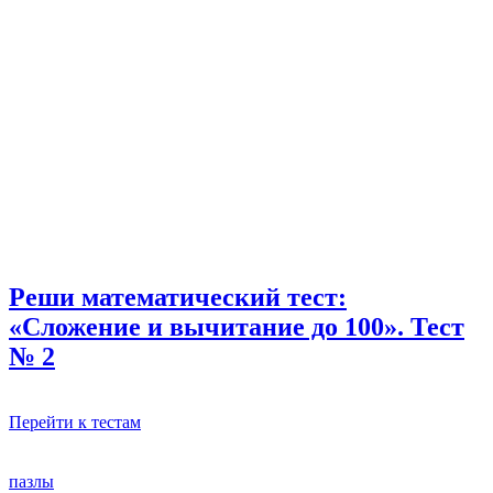
Реши математический тест:
«Сложение и вычитание до 100». Тест
№ 2
Перейти к тестам
пазлы