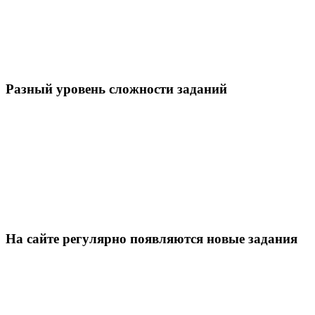
Разный уровень сложности заданий
На сайте регулярно появляются новые задания