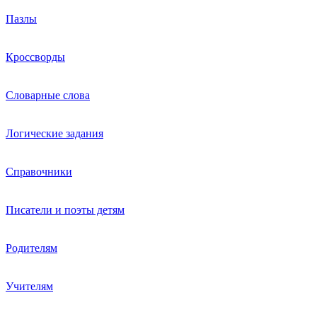
Пазлы
Кроссворды
Словарные слова
Логические задания
Справочники
Писатели и поэты детям
Родителям
Учителям