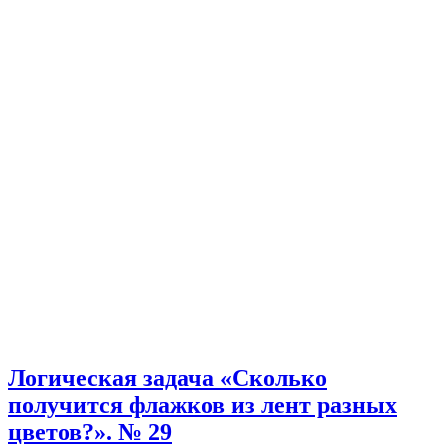
Логическая задача «Сколько
получится флажков из лент разных
цветов?». № 29