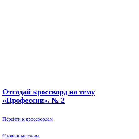
Отгадай кроссворд на тему
«Профессии». № 2
Перейти к кроссвордам
Словарные слова