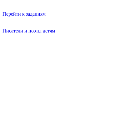
Перейти к заданиям
Писатели и поэты детям