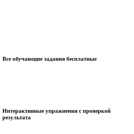
Все обучающие задания бесплатные
Интерактивные упражнения с проверкой
результата