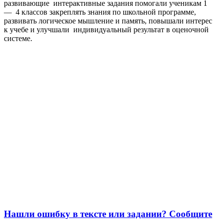
развивающие интерактивные задания помогали ученикам 1
— 4 классов закреплять знания по школьной программе,
развивать логическое мышление и память, повышали интерес
к учебе и улучшали индивидуальный результат в оценочной
системе.
Нашли ошибку в тексте или задании? Сообщите