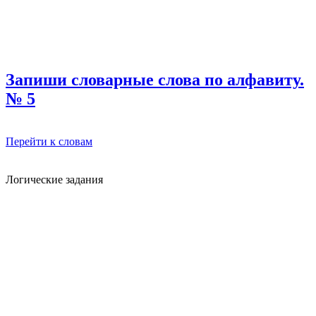
Запиши словарные слова по алфавиту.
№ 5
Перейти к словам
Логические задания