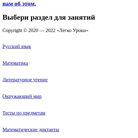
нам об этом.
Выбери раздел для занятий
Copyright © 2020 — 2022 «Легко Уроки»
Русский язык
Математика
Литературное чтение
Окружающий мир
Тесты по предметам
Математические диктанты