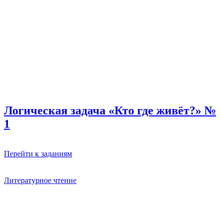
Логическая задача «Кто где живёт?» №
1
Перейти к заданиям
Литературное чтение