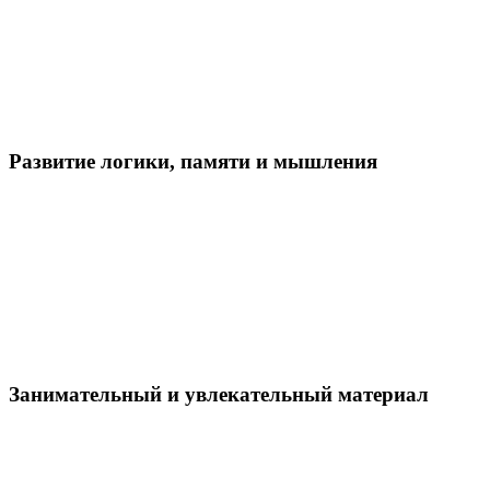
Развитие логики, памяти и мышления
Занимательный и увлекательный материал