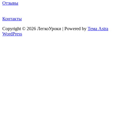
Отзывы
Контакты
Copyright © 2026 ЛегкоУроки | Powered by
Тема Astra
WordPress