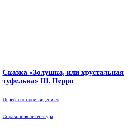
Сказка «Золушка, или хрустальная
туфелька» Ш. Перро
Перейти к произведениям
Справочная литература