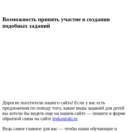
Возможность принять участие в создании
подобных заданий
Дорогие посетители нашего сайта! Если у вас есть
предложения по поводу того, какие виды заданий для детей
вы хотели бы видеть еще на нашем сайте — пишите в форме
обратной связи на сайте
legkouroki.ru
Ведь самое главное для нас — чтобы наши обучающие и