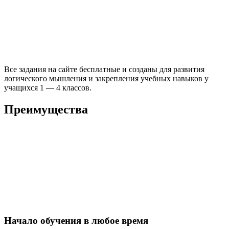
Все задания на сайте бесплатные и созданы для развития
логического мышления и закрепления учебных навыков у
учащихся 1 — 4 классов.
Преимущества
Начало обучения в любое время