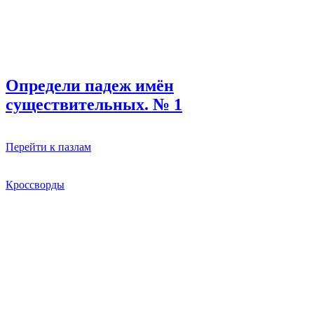
Определи падеж имён
существительных. № 1
Перейти к пазлам
Кроссворды