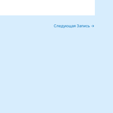
Следующая Запись
→