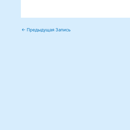
←
Предыдущая Запись