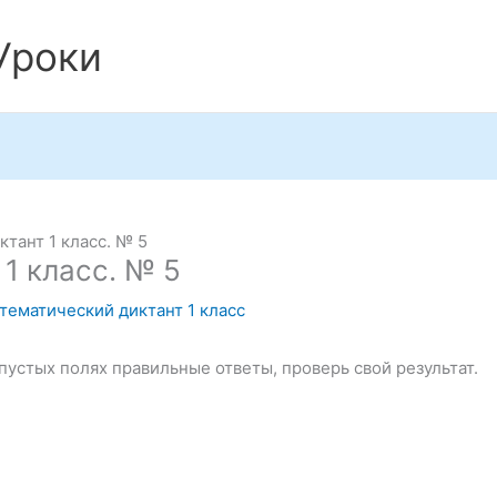
Уроки
тант 1 класс. № 5
1 класс. № 5
тематический диктант 1 класс
пустых полях правильные ответы, проверь свой результат.