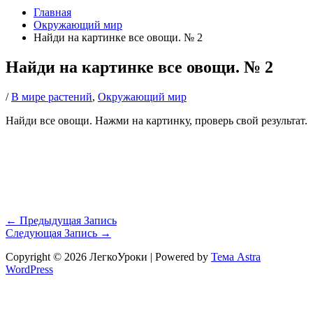
Главная
Окружающий мир
Найди на картинке все овощи. № 2
Найди на картинке все овощи. № 2
/
В мире растений
,
Окружающий мир
Найди все овощи. Нажми на картинку, проверь свой результат.
←
Предыдущая Запись
Следующая Запись
→
Copyright © 2026 ЛегкоУроки | Powered by
Тема Astra
WordPress