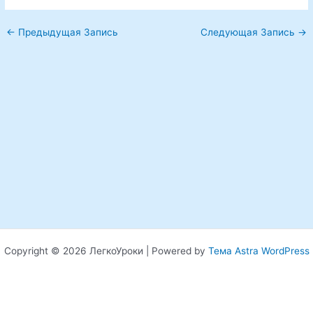
←
Предыдущая Запись
Следующая Запись
→
Copyright © 2026 ЛегкоУроки | Powered by
Тема Astra WordPress