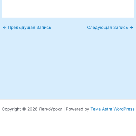
←
Предыдущая Запись
Следующая Запись
→
Copyright © 2026 ЛегкоУроки | Powered by
Тема Astra WordPress