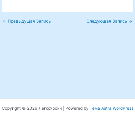
←
Предыдущая Запись
Следующая Запись
→
Copyright © 2026 ЛегкоУроки | Powered by
Тема Astra WordPress