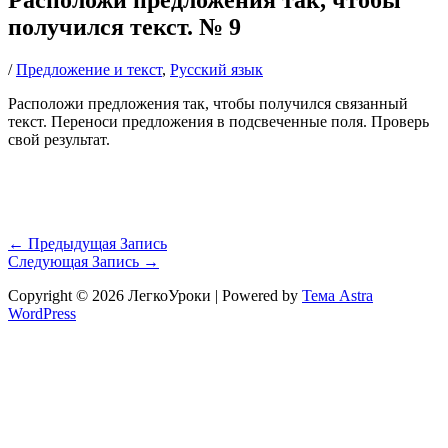
получился текст. № 9
/
Предложение и текст
,
Русский язык
Расположи предложения так, чтобы получился связанный
текст. Переноси предложения в подсвеченные поля. Проверь
свой результат.
←
Предыдущая Запись
Следующая Запись
→
Copyright © 2026 ЛегкоУроки | Powered by
Тема Astra
WordPress