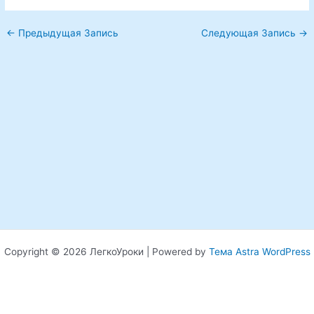
←
Предыдущая Запись
Следующая Запись
→
Copyright © 2026 ЛегкоУроки | Powered by
Тема Astra WordPress