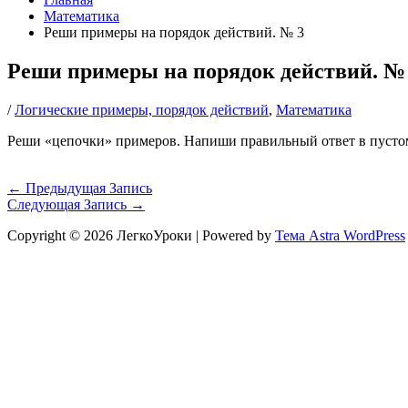
Математика
Реши примеры на порядок действий. № 3
Реши примеры на порядок действий. №
/
Логические примеры, порядок действий
,
Математика
Реши «цепочки» примеров. Напиши правильный ответ в пустом
←
Предыдущая Запись
Следующая Запись
→
Copyright © 2026 ЛегкоУроки | Powered by
Тема Astra WordPress