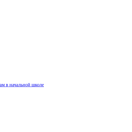
ам в начальной школе