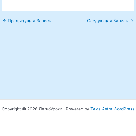
←
Предыдущая Запись
Следующая Запись
→
Copyright © 2026 ЛегкоУроки | Powered by
Тема Astra WordPress