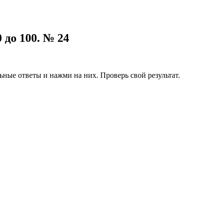
до 100. № 24
ные ответы и нажми на них. Проверь свой результат.