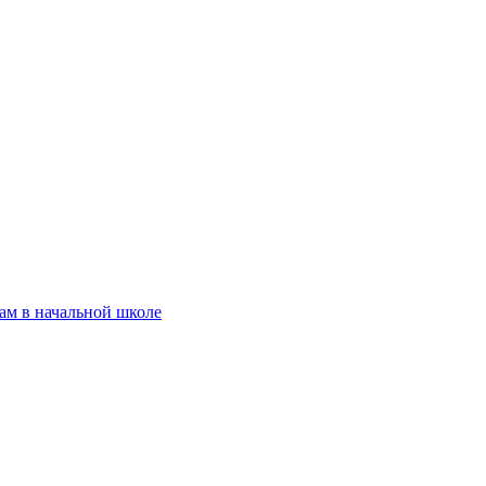
ам в начальной школе